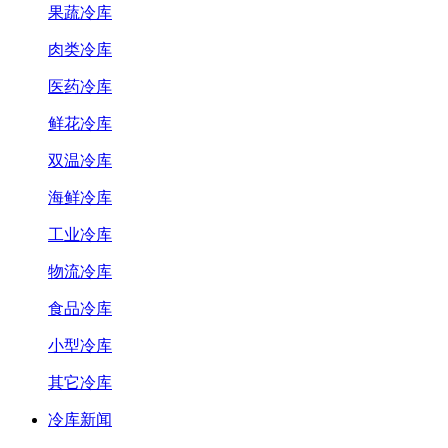
果蔬冷库
肉类冷库
医药冷库
鲜花冷库
双温冷库
海鲜冷库
工业冷库
物流冷库
食品冷库
小型冷库
其它冷库
冷库新闻