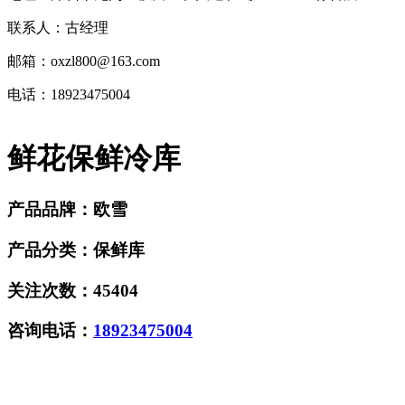
联系人：古经理
邮箱：oxzl800@163.com
电话：18923475004
鲜花保鲜冷库
产品品牌：
欧雪
产品分类：
保鲜库
关注次数：
45404
咨询电话：
18923475004
在线询价