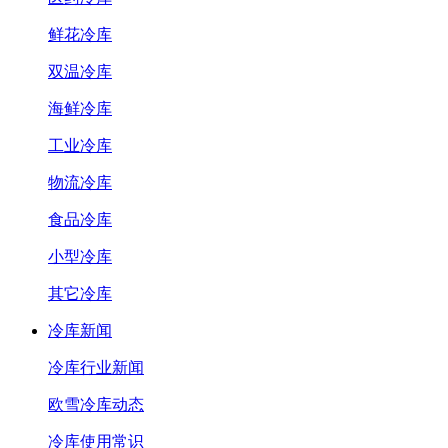
鲜花冷库
双温冷库
海鲜冷库
工业冷库
物流冷库
食品冷库
小型冷库
其它冷库
冷库新闻
冷库行业新闻
欧雪冷库动态
冷库使用常识