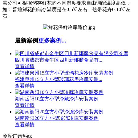
雪公司可根据储存鲜花的不同温度要求自由调配温度高低，
如：普通鲜花的储存温度是在0-5℃左右，热带花卉0-10℃左
右。
最新案例
更多案例...
四川省成都市金牛区四川新琊麟食品有...
查看详情
福建泉州15立方小型玻璃花房冷库安装...
查看详情
湖南岳阳10立方小型冷藏冷库安装案例
查看详情
湖南衡阳20立方小型冷冻冷库安装案例
查看详情
冷库订购热线