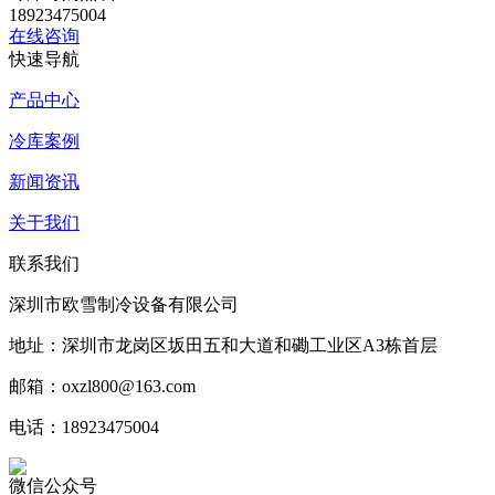
18923475004
在线咨询
快速导航
产品中心
冷库案例
新闻资讯
关于我们
联系我们
深圳市欧雪制冷设备有限公司
地址：深圳市龙岗区坂田五和大道和磡工业区A3栋首层
邮箱：oxzl800@163.com
电话：18923475004
微信公众号