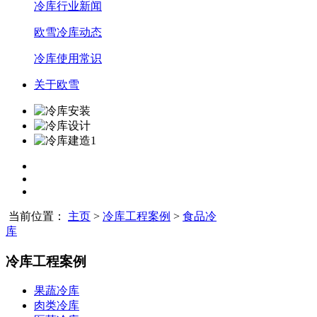
冷库行业新闻
欧雪冷库动态
冷库使用常识
关于欧雪
当前位置：
主页
>
冷库工程案例
>
食品冷
库
冷库工程案例
果蔬冷库
肉类冷库