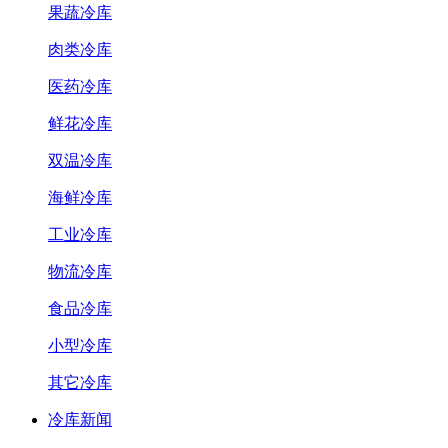
果蔬冷库
肉类冷库
医药冷库
鲜花冷库
双温冷库
海鲜冷库
工业冷库
物流冷库
食品冷库
小型冷库
其它冷库
冷库新闻