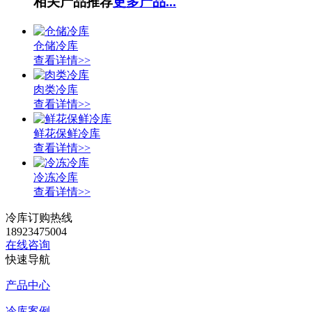
相关产品推荐
更多产品...
仓储冷库
查看详情>>
肉类冷库
查看详情>>
鲜花保鲜冷库
查看详情>>
冷冻冷库
查看详情>>
冷库订购热线
18923475004
在线咨询
快速导航
产品中心
冷库案例