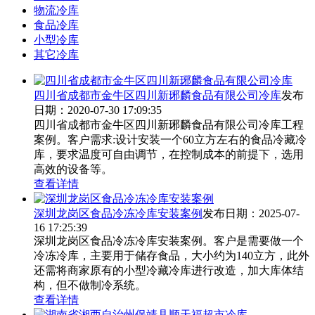
物流冷库
食品冷库
小型冷库
其它冷库
四川省成都市金牛区四川新琊麟食品有限公司冷库
发布
日期：2020-07-30 17:09:35
四川省成都市金牛区四川新琊麟食品有限公司冷库工程
案例。客户需求:设计安装一个60立方左右的食品冷藏冷
库，要求温度可自由调节，在控制成本的前提下，选用
高效的设备等。
查看详情
深圳龙岗区食品冷冻冷库安装案例
发布日期：2025-07-
16 17:25:39
深圳龙岗区食品冷冻冷库安装案例。客户是需要做一个
冷冻冷库，主要用于储存食品，大小约为140立方，此外
还需将商家原有的小型冷藏冷库进行改造，加大库体结
构，但不做制冷系统。
查看详情