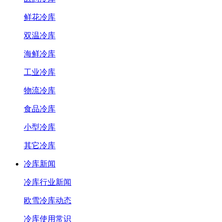
鲜花冷库
双温冷库
海鲜冷库
工业冷库
物流冷库
食品冷库
小型冷库
其它冷库
冷库新闻
冷库行业新闻
欧雪冷库动态
冷库使用常识