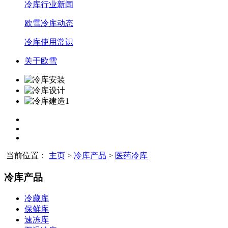
冷库行业新闻
欧雪冷库动态
冷库使用常识
关于欧雪
当前位置：
主页
>
冷库产品
>
医药冷库
冷库产品
冷藏库
保鲜库
速冻库