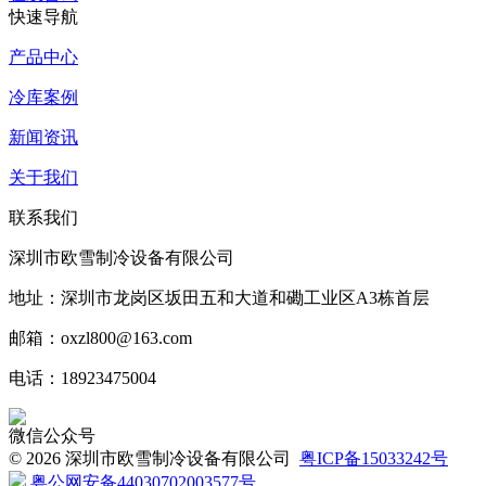
快速导航
产品中心
冷库案例
新闻资讯
关于我们
联系我们
深圳市欧雪制冷设备有限公司
地址：深圳市龙岗区坂田五和大道和磡工业区A3栋首层
邮箱：oxzl800@163.com
电话：18923475004
微信公众号
©
2026 深圳市欧雪制冷设备有限公司
粤ICP备15033242号
粤公网安备44030702003577号