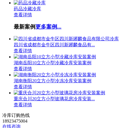
药品冷藏冷库
查看详情
最新案例
更多案例...
四川省成都市金牛区四川新琊麟食品有...
查看详情
湖南岳阳10立方小型冷藏冷库安装案例
查看详情
湖南衡阳20立方小型冷冻冷库安装案例
查看详情
重庆合川20立方小型玻璃花房冷库安装...
查看详情
冷库订购热线
18923475004
在线咨询