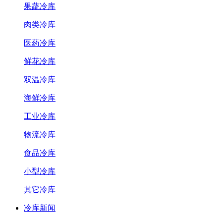
果蔬冷库
肉类冷库
医药冷库
鲜花冷库
双温冷库
海鲜冷库
工业冷库
物流冷库
食品冷库
小型冷库
其它冷库
冷库新闻