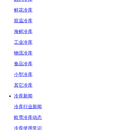
鲜花冷库
双温冷库
海鲜冷库
工业冷库
物流冷库
食品冷库
小型冷库
其它冷库
冷库新闻
冷库行业新闻
欧雪冷库动态
冷库使用常识