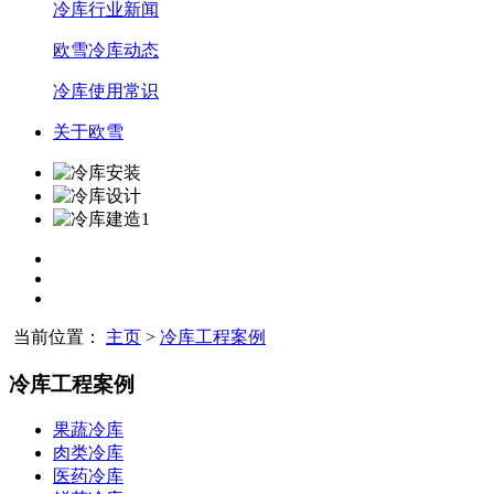
冷库行业新闻
欧雪冷库动态
冷库使用常识
关于欧雪
当前位置：
主页
>
冷库工程案例
冷库工程案例
果蔬冷库
肉类冷库
医药冷库