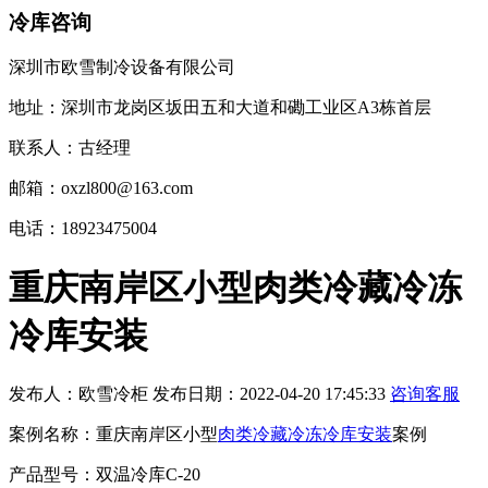
冷库咨询
深圳市欧雪制冷设备有限公司
地址：深圳市龙岗区坂田五和大道和磡工业区A3栋首层
联系人：古经理
邮箱：oxzl800@163.com
电话：18923475004
重庆南岸区小型肉类冷藏冷冻
冷库安装
发布人：
欧雪冷柜
发布日期：
2022-04-20 17:45:33
咨询客服
案例名称：重庆南岸区小型
肉类冷藏冷冻冷库安装
案例
产品型号：双温冷库C-20