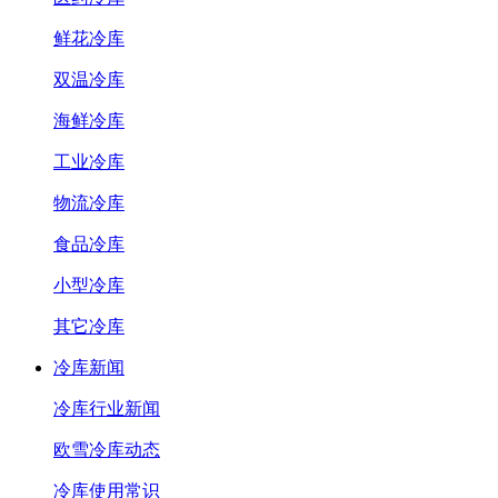
鲜花冷库
双温冷库
海鲜冷库
工业冷库
物流冷库
食品冷库
小型冷库
其它冷库
冷库新闻
冷库行业新闻
欧雪冷库动态
冷库使用常识