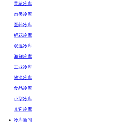
果蔬冷库
肉类冷库
医药冷库
鲜花冷库
双温冷库
海鲜冷库
工业冷库
物流冷库
食品冷库
小型冷库
其它冷库
冷库新闻