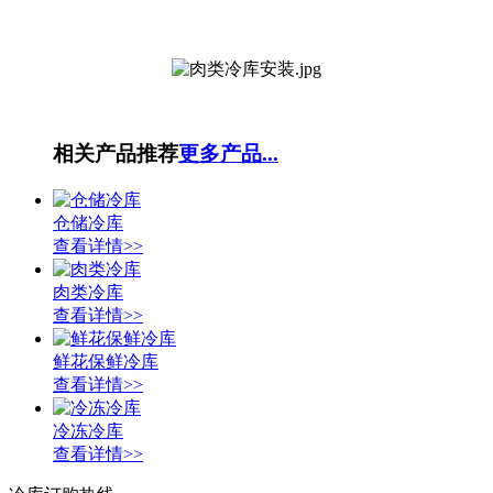
相关产品推荐
更多产品...
仓储冷库
查看详情>>
肉类冷库
查看详情>>
鲜花保鲜冷库
查看详情>>
冷冻冷库
查看详情>>