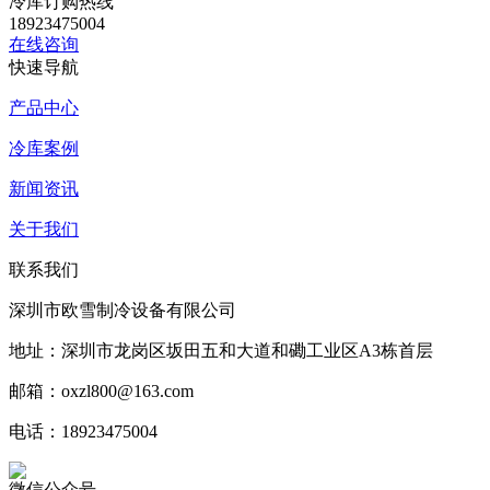
冷库订购热线
18923475004
在线咨询
快速导航
产品中心
冷库案例
新闻资讯
关于我们
联系我们
深圳市欧雪制冷设备有限公司
地址：深圳市龙岗区坂田五和大道和磡工业区A3栋首层
邮箱：oxzl800@163.com
电话：18923475004
微信公众号