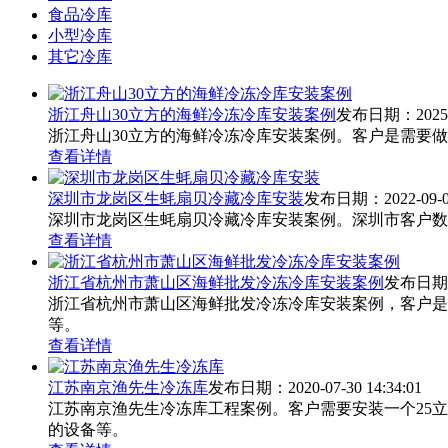
食品冷库
小型冷库
其它冷库
浙江舟山30立方的海鲜冷冻冷库安装案例
发布日期：2025-08
浙江舟山30立方的海鲜冷冻冷库安装案例。客户是需要做
查看详情
深圳市龙岗区生蚝扇贝冷藏冷库安装
发布日期：2022-09-01 
深圳市龙岗区生蚝扇贝冷藏冷库安装案例。深圳市客户数做生
查看详情
浙江省杭州市萧山区海鲜批发冷冻冷库安装案例
发布日期：20
浙江省杭州市萧山区海鲜批发冷冻冷库安装案例，客户是需要
等。
查看详情
江苏南京渔先生冷冻库
发布日期：2020-07-30 14:34:01
江苏南京渔先生冷冻库工程案例。客户需要安装一个25立方
的设备等。