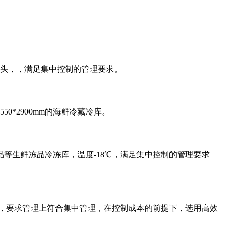
罐头，，满足集中控制的管理要求。
0*2900mm的海鲜冷藏冷库。
产品等生鲜冻品冷冻库，温度-18℃，满足集中控制的管理要求
0MM，要求管理上符合集中管理，在控制成本的前提下，选用高效