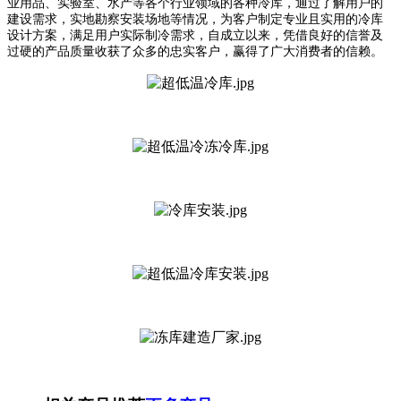
业用品、实验室、水产等各个行业领域的各种冷库，通过了解用户的
建设需求，实地勘察安装场地等情况，为客户制定专业且实用的冷库
设计方案，满足用户实际制冷需求，自成立以来，凭借良好的信誉及
过硬的产品质量收获了众多的忠实客户，赢得了广大消费者的信赖。