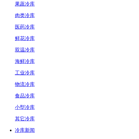
果蔬冷库
肉类冷库
医药冷库
鲜花冷库
双温冷库
海鲜冷库
工业冷库
物流冷库
食品冷库
小型冷库
其它冷库
冷库新闻