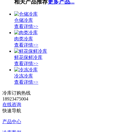
相关产品推荐
更多产品...
仓储冷库
查看详情>>
肉类冷库
查看详情>>
鲜花保鲜冷库
查看详情>>
冷冻冷库
查看详情>>
冷库订购热线
18923475004
在线咨询
快速导航
产品中心