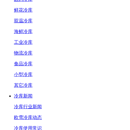
鲜花冷库
双温冷库
海鲜冷库
工业冷库
物流冷库
食品冷库
小型冷库
其它冷库
冷库新闻
冷库行业新闻
欧雪冷库动态
冷库使用常识