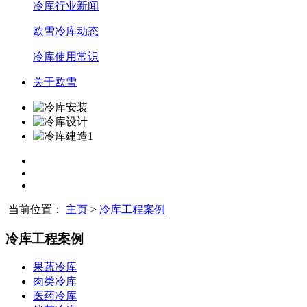
冷库行业新闻
欧雪冷库动态
冷库使用常识
关于欧雪
当前位置：
主页
>
冷库工程案例
冷库工程案例
果蔬冷库
肉类冷库
医药冷库