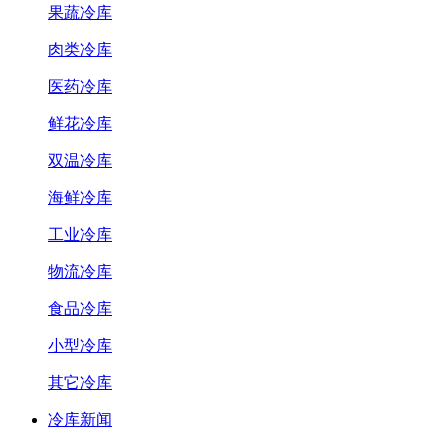
果蔬冷库
肉类冷库
医药冷库
鲜花冷库
双温冷库
海鲜冷库
工业冷库
物流冷库
食品冷库
小型冷库
其它冷库
冷库新闻