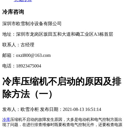
冷库咨询
深圳市欧雪制冷设备有限公司
地址：深圳市龙岗区坂田五和大道和磡工业区A3栋首层
联系人：古经理
邮箱：oxzl800@163.com
电话：18923475004
冷库压缩机不启动的原因及排
除方法（一）
发布人：
欧雪冷柜
发布日期：
2021-08-13 16:51:14
冷库
压缩机不启动的故障发生原因，大多是电动机和电气控制方面出
现了问题．在进行排查维修时既要检查电气控制元件，还要检查电源