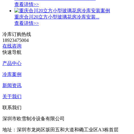
查看详情>>
重庆合川20立方小型玻璃花房冷库安装...
查看详情>>
冷库订购热线
18923475004
在线咨询
快速导航
产品中心
冷库案例
新闻资讯
关于我们
联系我们
深圳市欧雪制冷设备有限公司
地址：深圳市龙岗区坂田五和大道和磡工业区A3栋首层