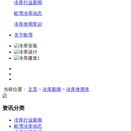
冷库行业新闻
欧雪冷库动态
冷库使用常识
关于欧雪
当前位置：
主页
>
冷库新闻
>
冷库使用常
识
资讯分类
冷库行业新闻
欧雪冷库动态