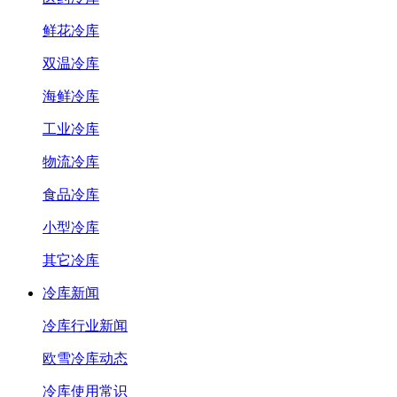
鲜花冷库
双温冷库
海鲜冷库
工业冷库
物流冷库
食品冷库
小型冷库
其它冷库
冷库新闻
冷库行业新闻
欧雪冷库动态
冷库使用常识