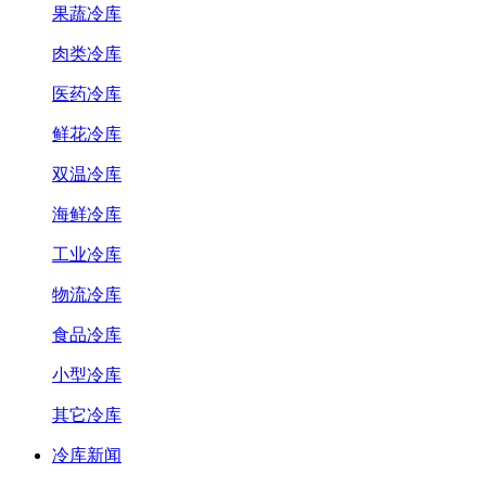
果蔬冷库
肉类冷库
医药冷库
鲜花冷库
双温冷库
海鲜冷库
工业冷库
物流冷库
食品冷库
小型冷库
其它冷库
冷库新闻