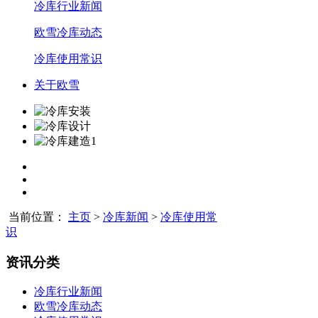
冷库行业新闻
欧雪冷库动态
冷库使用常识
关于欧雪
当前位置：
主页
>
冷库新闻
>
冷库使用常
识
资讯分类
冷库行业新闻
欧雪冷库动态