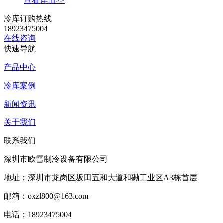
查看详情>>
冷库订购热线
18923475004
在线咨询
快速导航
产品中心
冷库案例
新闻资讯
关于我们
联系我们
深圳市欧雪制冷设备有限公司
地址：深圳市龙岗区坂田五和大道和磡工业区A3栋首层
邮箱：oxzl800@163.com
电话：18923475004