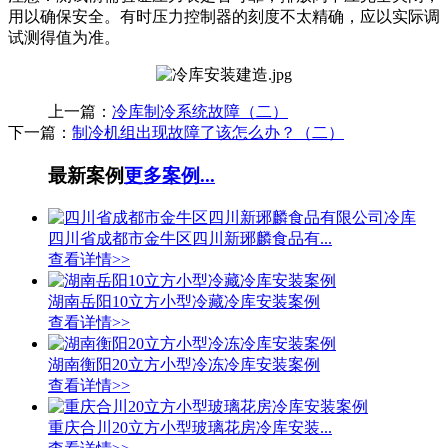
用以确保安全。有时压力控制器的刻度不太精确，应以实际调
试测得值为准。
上一篇：
冷库制冷系统故障（二）
下一篇：
制冷机组出现故障了该怎么办？（二）
最新案例
更多案例...
四川省成都市金牛区四川新琊麟食品有...
查看详情>>
湖南岳阳10立方小型冷藏冷库安装案例
查看详情>>
湖南衡阳20立方小型冷冻冷库安装案例
查看详情>>
重庆合川20立方小型玻璃花房冷库安装...