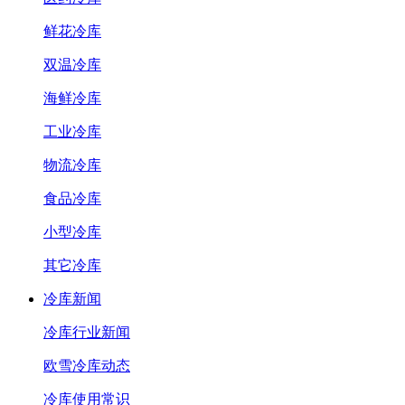
鲜花冷库
双温冷库
海鲜冷库
工业冷库
物流冷库
食品冷库
小型冷库
其它冷库
冷库新闻
冷库行业新闻
欧雪冷库动态
冷库使用常识