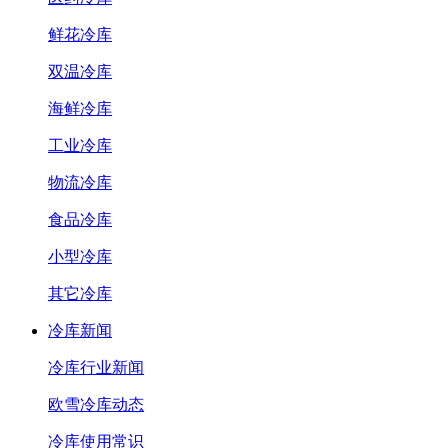
鲜花冷库
双温冷库
海鲜冷库
工业冷库
物流冷库
食品冷库
小型冷库
其它冷库
冷库新闻
冷库行业新闻
欧雪冷库动态
冷库使用常识