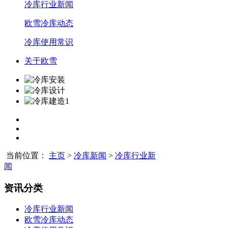
冷库行业新闻
欧雪冷库动态
冷库使用常识
关于欧雪
当前位置：
主页
>
冷库新闻
>
冷库行业新
闻
资讯分类
冷库行业新闻
欧雪冷库动态