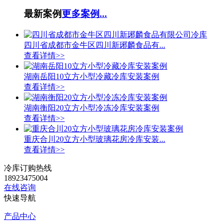
最新案例
更多案例...
四川省成都市金牛区四川新琊麟食品有...
查看详情>>
湖南岳阳10立方小型冷藏冷库安装案例
查看详情>>
湖南衡阳20立方小型冷冻冷库安装案例
查看详情>>
重庆合川20立方小型玻璃花房冷库安装...
查看详情>>
冷库订购热线
18923475004
在线咨询
快速导航
产品中心