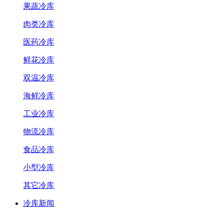
果蔬冷库
肉类冷库
医药冷库
鲜花冷库
双温冷库
海鲜冷库
工业冷库
物流冷库
食品冷库
小型冷库
其它冷库
冷库新闻