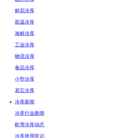
鲜花冷库
双温冷库
海鲜冷库
工业冷库
物流冷库
食品冷库
小型冷库
其它冷库
冷库新闻
冷库行业新闻
欧雪冷库动态
冷库使用常识