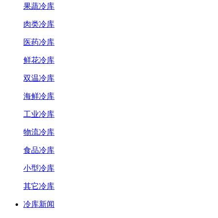
果蔬冷库
肉类冷库
医药冷库
鲜花冷库
双温冷库
海鲜冷库
工业冷库
物流冷库
食品冷库
小型冷库
其它冷库
冷库新闻