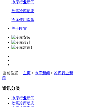
冷库行业新闻
欧雪冷库动态
冷库使用常识
关于欧雪
当前位置：
主页
>
冷库新闻
>
冷库行业新
闻
资讯分类
冷库行业新闻
欧雪冷库动态