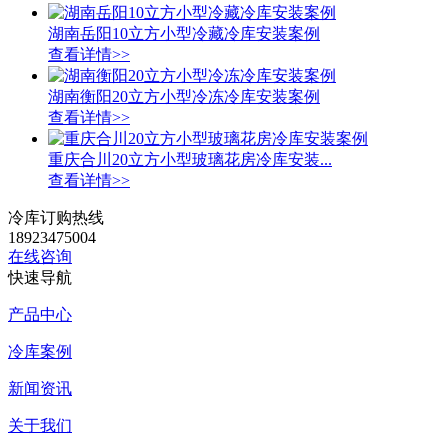
湖南岳阳10立方小型冷藏冷库安装案例
查看详情>>
湖南衡阳20立方小型冷冻冷库安装案例
查看详情>>
重庆合川20立方小型玻璃花房冷库安装...
查看详情>>
冷库订购热线
18923475004
在线咨询
快速导航
产品中心
冷库案例
新闻资讯
关于我们