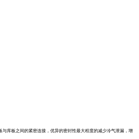
板与库板之间的紧密连接，优异的密封性最大程度的减少冷气泄漏，增