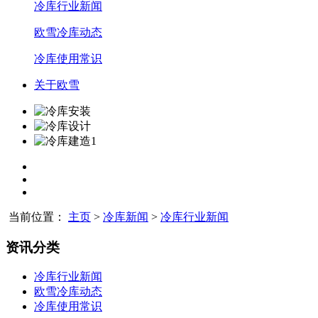
冷库行业新闻
欧雪冷库动态
冷库使用常识
关于欧雪
当前位置：
主页
>
冷库新闻
>
冷库行业新闻
资讯分类
冷库行业新闻
欧雪冷库动态
冷库使用常识