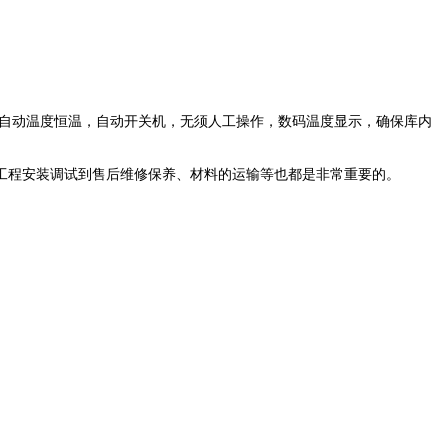
自动温度恒温，自动开关机，无须人工操作，数码温度显示，确保库内
工程安装调试到售后维修保养、材料的运输等也都是非常重要的。