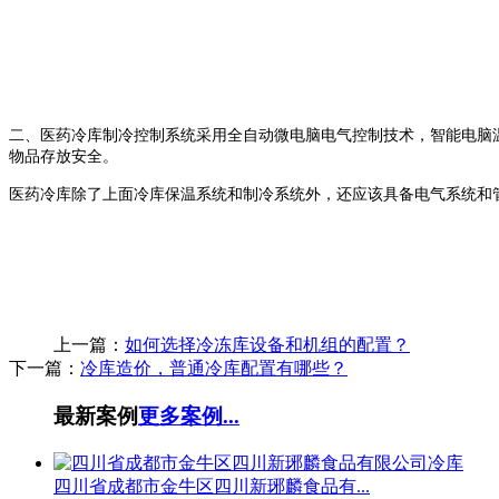
二、医药冷库制冷控制系统采用全自动微电脑电气控制技术，智能电脑
物品存放安全。
医药冷库除了上面冷库保温系统和制冷系统外，还应该具备电气系统和
上一篇：
如何选择冷冻库设备和机组的配置？
下一篇：
冷库造价，普通冷库配置有哪些？
最新案例
更多案例...
四川省成都市金牛区四川新琊麟食品有...