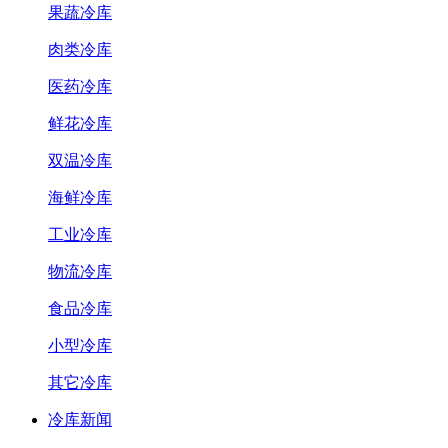
果蔬冷库
肉类冷库
医药冷库
鲜花冷库
双温冷库
海鲜冷库
工业冷库
物流冷库
食品冷库
小型冷库
其它冷库
冷库新闻