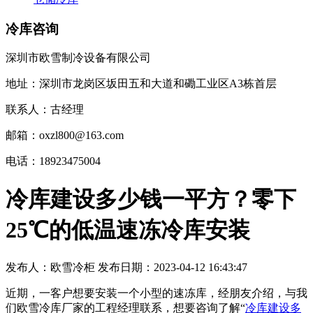
冷库咨询
深圳市欧雪制冷设备有限公司
地址：深圳市龙岗区坂田五和大道和磡工业区A3栋首层
联系人：古经理
邮箱：oxzl800@163.com
电话：18923475004
冷库建设多少钱一平方？零下
25℃的低温速冻冷库安装
发布人：
欧雪冷柜
发布日期：
2023-04-12 16:43:47
近期，一客户想要安装一个小型的速冻库，经朋友介绍，与我
们欧雪冷库厂家的工程经理联系，想要咨询了解“
冷库建设多