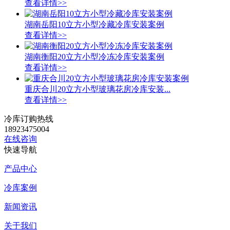
查看详情>>
湖南岳阳10立方小型冷藏冷库安装案例
查看详情>>
湖南衡阳20立方小型冷冻冷库安装案例
查看详情>>
重庆合川20立方小型玻璃花房冷库安装...
查看详情>>
冷库订购热线
18923475004
在线咨询
快速导航
产品中心
冷库案例
新闻资讯
关于我们