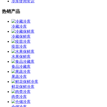
冷库使用常识
热销产品
冷藏冷库
冷藏保鲜库
疫苗冷库
水果保鲜库
食品冷藏库
果蔬冷库
鲜花保鲜冷库
肉类冷库
仓储冷库