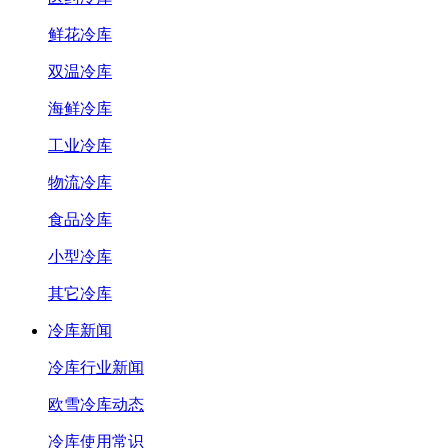
鲜花冷库
双温冷库
海鲜冷库
工业冷库
物流冷库
食品冷库
小型冷库
其它冷库
冷库新闻
冷库行业新闻
欧雪冷库动态
冷库使用常识