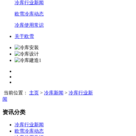
冷库行业新闻
欧雪冷库动态
冷库使用常识
关于欧雪
当前位置：
主页
>
冷库新闻
>
冷库行业新
闻
资讯分类
冷库行业新闻
欧雪冷库动态