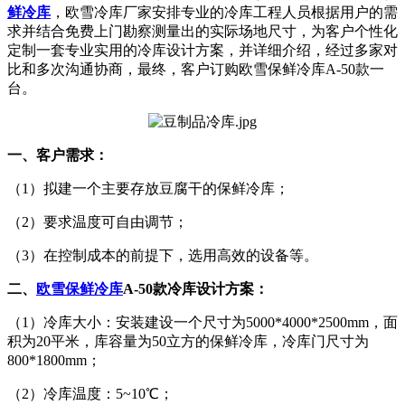
鲜冷库
，欧雪冷库厂家安排专业的冷库工程人员根据用户的需
求并结合免费上门勘察测量出的实际场地尺寸，为客户个性化
定制一套专业实用的冷库设计方案，并详细介绍，经过多家对
比和多次沟通协商，最终，客户订购欧雪保鲜冷库A-50款一
台。
一、客户需求：
（1）拟建一个主要存放豆腐干的保鲜冷库；
（2）要求温度可自由调节；
（3）在控制成本的前提下，选用高效的设备等。
二、
欧雪保鲜冷库
A-50款冷库设计方案：
（1）冷库大小：安装建设一个尺寸为5000*4000*2500mm，面
积为20平米，库容量为50立方的保鲜冷库，冷库门尺寸为
800*1800mm；
（2）冷库温度：5~10℃；