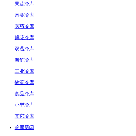
果蔬冷库
肉类冷库
医药冷库
鲜花冷库
双温冷库
海鲜冷库
工业冷库
物流冷库
食品冷库
小型冷库
其它冷库
冷库新闻