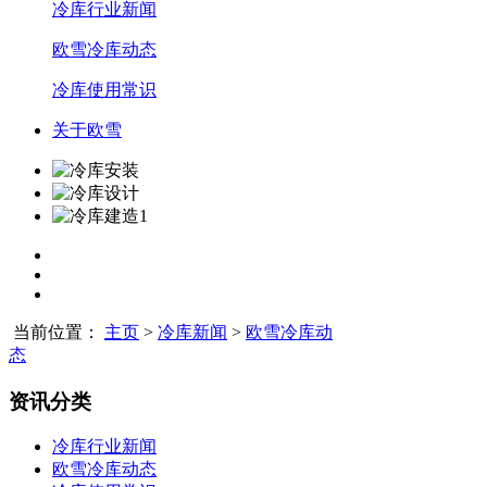
冷库行业新闻
欧雪冷库动态
冷库使用常识
关于欧雪
当前位置：
主页
>
冷库新闻
>
欧雪冷库动
态
资讯分类
冷库行业新闻
欧雪冷库动态