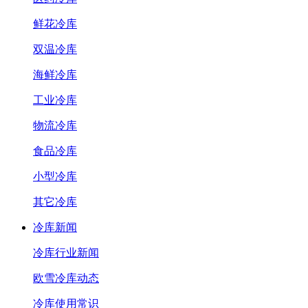
鲜花冷库
双温冷库
海鲜冷库
工业冷库
物流冷库
食品冷库
小型冷库
其它冷库
冷库新闻
冷库行业新闻
欧雪冷库动态
冷库使用常识