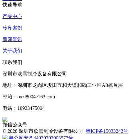
快速导航
产品中心
冷库案例
新闻资讯
关于我们
联系我们
深圳市欧雪制冷设备有限公司
地址：深圳市龙岗区坂田五和大道和磡工业区A3栋首层
邮箱：oxzl800@163.com
电话：18923475004
微信公众号
©
2026 深圳市欧雪制冷设备有限公司
粤ICP备15033242号
粤公网安备44030702003577号