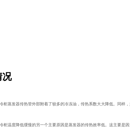
情况
冷柜蒸发器传热管外部附着了较多的冷冻油，传热系数大大降低。同样，
冷柜温度降低缓慢的另一个主要原因是蒸发器的传热效率低。这主要是因