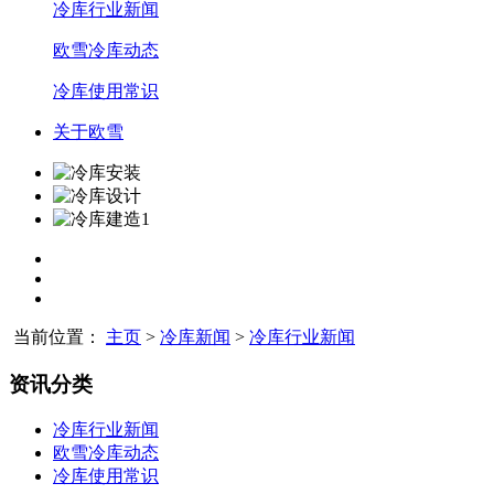
冷库行业新闻
欧雪冷库动态
冷库使用常识
关于欧雪
当前位置：
主页
>
冷库新闻
>
冷库行业新闻
资讯分类
冷库行业新闻
欧雪冷库动态
冷库使用常识