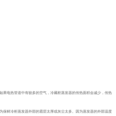
如果电热管道中有较多的空气，冷藏柜蒸发器的传热面积会减少，传热
为保鲜冷柜蒸发器外部的霜层太厚或灰尘太多。因为蒸发器的外部温度