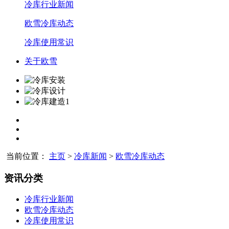
冷库行业新闻
欧雪冷库动态
冷库使用常识
关于欧雪
当前位置：
主页
>
冷库新闻
>
欧雪冷库动态
资讯分类
冷库行业新闻
欧雪冷库动态
冷库使用常识