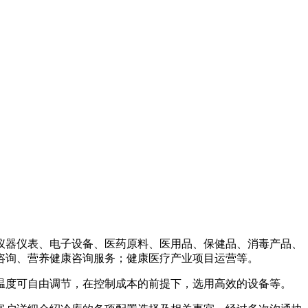
、仪器仪表、电子设备、医药原料、医用品、保健品、消毒产品、
咨询、营养健康咨询服务；健康医疗产业项目运营等。
温度可自由调节，在控制成本的前提下，选用高效的设备等。