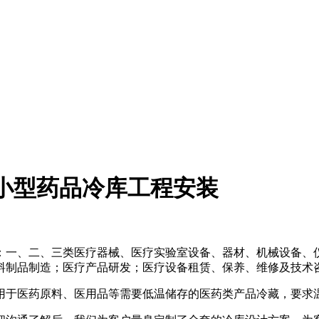
小型药品冷库工程安装
营：一、二、三类医疗器械、医疗实验室设备、器材、机械设备
料制品制造；医疗产品研发；医疗设备租赁、保养、维修及技术
用于医药原料、医用品等需要低温储存的医药类产品冷藏，要求