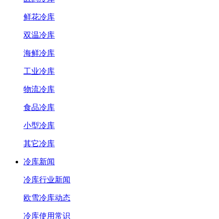
鲜花冷库
双温冷库
海鲜冷库
工业冷库
物流冷库
食品冷库
小型冷库
其它冷库
冷库新闻
冷库行业新闻
欧雪冷库动态
冷库使用常识