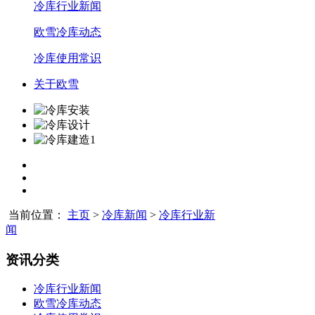
冷库行业新闻
欧雪冷库动态
冷库使用常识
关于欧雪
当前位置：
主页
>
冷库新闻
>
冷库行业新
闻
资讯分类
冷库行业新闻
欧雪冷库动态