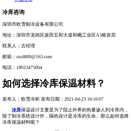
冷库咨询
深圳市欧雪制冷设备有限公司
地址：深圳市龙岗区坂田五和大道和磡工业区A3栋首层
联系人：古经理
邮箱：oxzl800@163.com
电话：18923475004
如何选择冷库保温材料？
发布人：
欧雪冷柜
发布日期：
2021-04-23 16:16:07
冷库
保温设计主要是为了阻止外界的热量渗人到冷库内，
除了制冷系统设计外，隔热设计是冷库的生命。那么如何选择
冷库保温材料呢？