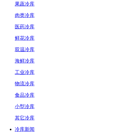
果蔬冷库
肉类冷库
医药冷库
鲜花冷库
双温冷库
海鲜冷库
工业冷库
物流冷库
食品冷库
小型冷库
其它冷库
冷库新闻