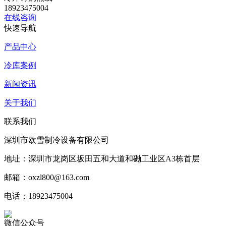
18923475004
在线咨询
快速导航
产品中心
冷库案例
新闻资讯
关于我们
联系我们
深圳市欧雪制冷设备有限公司
地址：深圳市龙岗区坂田五和大道和磡工业区A3栋首层
邮箱：oxzl800@163.com
电话：18923475004
微信公众号