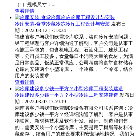
（1）规模尺寸：...
查看详情
冷库安装-食堂冷藏冷冻冷库工程设计与安装
发布日
期：2022-03-12 17:13:34
福建省客户与我们欧雪冷库联系，咨询冷库安装问题，
经工程经理与客户详细沟通了解到，客户公司是从事工
程施工承包的，包含机电工程、石油化工、建筑工程
等，公司员工较多，食堂每日小消耗大量的食材，为满
足日常食品、饭菜正常供应，公司考虑将食堂食材储存
仓库内安装两个小型冷库，一个冷藏，一个冷冻，结合
用户的安装要求...
查看详情
冷库建设多少钱一平方？小型冷库工程安装建造
发布日
期：2022-03-07 17:59:19
湖南省客户与我们欧雪制冷设备有限公司联系咨询：冷
库建设多少钱一平方？经详细沟通了解到，客户是从事
物联网、新材料技术及软件开发、设计、制造和销售
的，需要安装一个小型冷库，主要是用于树脂等材料冷
藏储存 ，结合用户的建设要求和安装场地情况，我们为