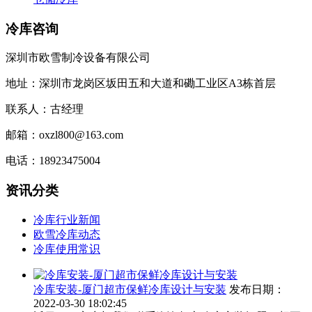
冷库咨询
深圳市欧雪制冷设备有限公司
地址：深圳市龙岗区坂田五和大道和磡工业区A3栋首层
联系人：古经理
邮箱：oxzl800@163.com
电话：18923475004
资讯分类
冷库行业新闻
欧雪冷库动态
冷库使用常识
冷库安装-厦门超市保鲜冷库设计与安装
发布日期：
2022-03-30 18:02:45