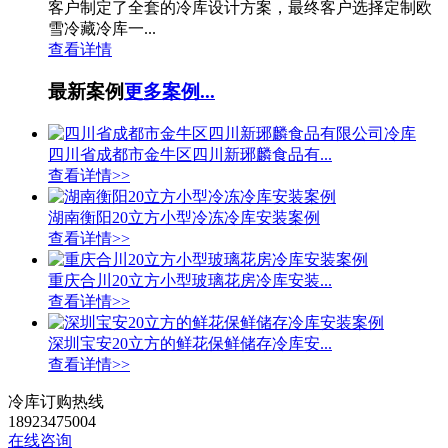
客户制定了全套的冷库设计方案，最终客户选择定制欧
雪冷藏冷库一...
查看详情
最新案例
更多案例...
四川省成都市金牛区四川新琊麟食品有...
查看详情>>
湖南衡阳20立方小型冷冻冷库安装案例
查看详情>>
重庆合川20立方小型玻璃花房冷库安装...
查看详情>>
深圳宝安20立方的鲜花保鲜储存冷库安...
查看详情>>
冷库订购热线
18923475004
在线咨询