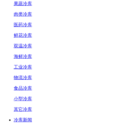
果蔬冷库
肉类冷库
医药冷库
鲜花冷库
双温冷库
海鲜冷库
工业冷库
物流冷库
食品冷库
小型冷库
其它冷库
冷库新闻