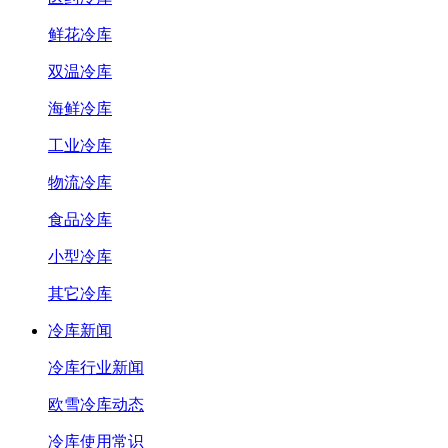
鲜花冷库
双温冷库
海鲜冷库
工业冷库
物流冷库
食品冷库
小型冷库
其它冷库
冷库新闻
冷库行业新闻
欧雪冷库动态
冷库使用常识