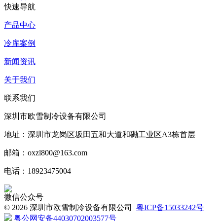
快速导航
产品中心
冷库案例
新闻资讯
关于我们
联系我们
深圳市欧雪制冷设备有限公司
地址：深圳市龙岗区坂田五和大道和磡工业区A3栋首层
邮箱：oxzl800@163.com
电话：18923475004
微信公众号
©
2026 深圳市欧雪制冷设备有限公司
粤ICP备15033242号
粤公网安备44030702003577号